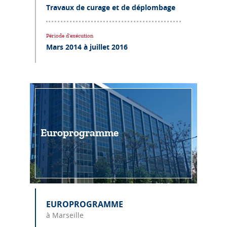
Travaux de curage et de déplombage
Période d’exécution
Mars 2014 à juillet 2016
Europrogramme
EUROPROGRAMME
à Marseille