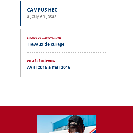
CAMPUS HEC
à Jouy en Josas
Nature de l’intervention
Travaux de curage
Période d’exécution
Avril 2016 à mai 2016