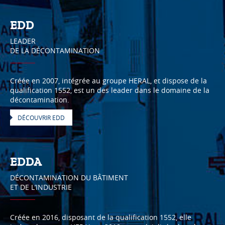
EDD
LEADER
DE LA DÉCONTAMINATION
Créée en 2007, intégrée au groupe HERAL, et dispose de la
qualification 1552, est un des leader dans le domaine de la
décontamination.
DÉCOUVRIR EDD
EDDA
DÉCONTAMINATION DU BÂTIMENT
ET DE L’INDUSTRIE
Créée en 2016, disposant de la qualification 1552, elle