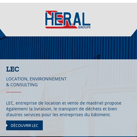
LEC
LOCATION, ENVIRONNEMENT
& CONSULTING
LEC, entreprise de location et vente de matériel propose
également la livraison, le transport de déchets et bien
d’autres services pour les entreprises du bâtiment.
DÉCOUVRIR LEC