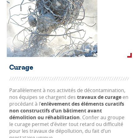
Curage
Parallèlement à nos activités de décontamination,
nos équipes se chargent des
travaux de curage
en
procédant à l’
enlèvement des éléments curatifs
non constructifs d’un bâtiment avant
démolition ou réhabilitation
. Confier au groupe
le curage permet d’éviter tout retard ou difficulté
pour les travaux de dépollution, du fait d’un
prestataire unique.