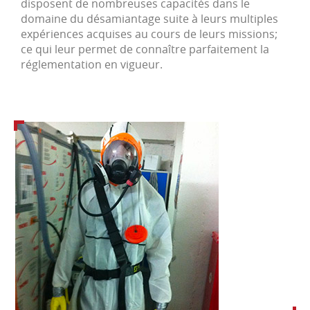
disposent de nombreuses capacités dans le
domaine du désamiantage suite à leurs multiples
expériences acquises au cours de leurs missions;
ce qui leur permet de connaître parfaitement la
réglementation en vigueur.