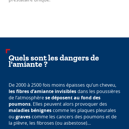
Quels sont les dangers de
l'amiante ?
De 2000 à 2500 fois moins épaisses qu’un cheveu,
les fibres d’amiante invisibles
dans les poussières
de l’atmosphère
se déposent au fond des
poumons
. Elles peuvent alors provoquer des
maladies bénignes
comme les plaques pleurales
ou
graves
comme les cancers des poumons et de
la plèvre, les fibroses (ou asbestose)…