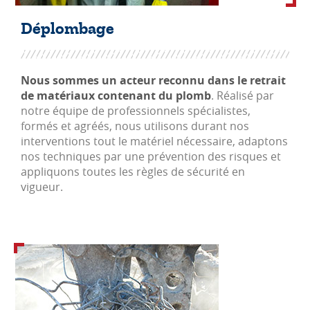
Déplombage
Nous sommes un acteur reconnu dans le retrait
de matériaux contenant du plomb
. Réalisé par
notre équipe de professionnels spécialistes,
formés et agréés, nous utilisons durant nos
interventions tout le matériel nécessaire, adaptons
nos techniques par une prévention des risques et
appliquons toutes les règles de sécurité en
vigueur.