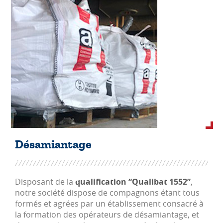
Désamiantage
Disposant de la
qualification “Qualibat 1552”
,
notre société dispose de compagnons étant tous
formés et agrées par un établissement consacré à
la formation des opérateurs de désamiantage, et