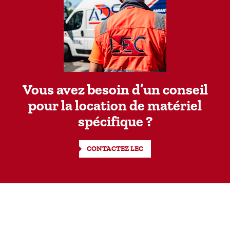
Vous avez besoin d’un conseil
pour la location de matériel
spécifique ?
CONTACTEZ LEC