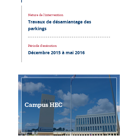
Nature de l’intervention
Travaux de désamiantage des
parkings
Période d’exécution
Décembre 2015 à mai 2016
Campus HEC